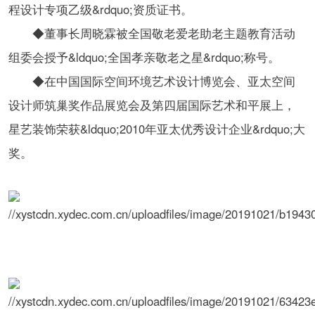
程设计专项乙级&rdquo;资质证书。
◆董事长周晓霖被全国敬老爱老助老主题教育活动
组委会授予&ldquo;全国孝亲敬老之星&rdquo;称号。
◆在中国国际空间环境艺术设计博览会、亚太空间
设计师筑巢奖作品展览会及第四届国际艺术和平展上，
星艺装饰荣获&ldquo;2010年亚太优秀设计企业&rdquo;大
奖。