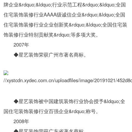
牌企业&rdquo;&ldquo;行业示范工程&rdquo;&ldquo;全国
住宅装饰装修行业AAAA级诚信企业&rdquo;&ldquo;全国
住宅装饰装修行业企业创新奖&rdquo;&ldquo;全国住宅装
饰装修行业特别贡献奖&rdquo;等多项大奖。
2007年
◆星艺装饰荣获广州市著名商标。
◆星艺装饰被中国建筑装饰行业协会授予&ldquo;全
国住宅装饰装修行业百强企业&rdquo;称号。
2008年
◆星艺装饰荣获广东省著名商标。