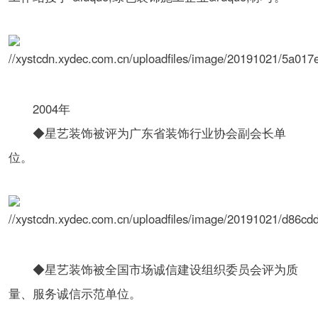
2004年
◆星艺装饰被评为广东省装饰行业协会副会长单
位。
◆星艺装饰被全国市场诚信建设组织委员会评为质
量、服务诚信示范单位。