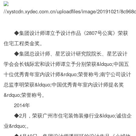
◆集团设计师谭立予设计作品《2807号公寓》荣获
住宅工程类金奖。
◆集团总设计师、星艺设计研究院院长、星艺设计
学会会长钱际宏和设计师谭立予分别荣获&ldquo;中国五
十位优秀青年室内设计师&rdquo;荣誉称号;南宁公司设计
总监李明荣获&ldquo;中国优秀青年室内设计师提名奖
&rdquo;荣誉称号。
2014年
◆2月，荣获广州市住宅装饰装修行业&ldquo;诚信企
业&rdquo;。