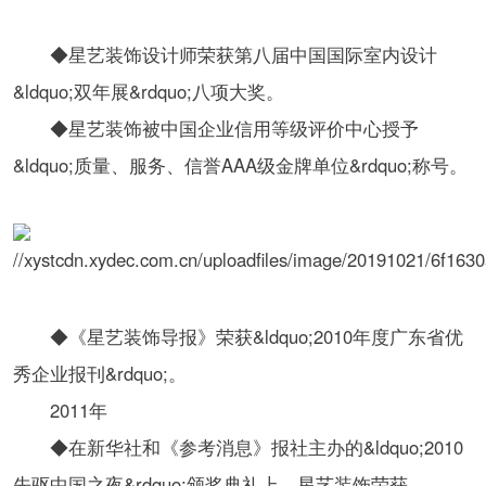
◆星艺装饰设计师荣获第八届中国国际室内设计
&ldquo;双年展&rdquo;八项大奖。
◆星艺装饰被中国企业信用等级评价中心授予
&ldquo;质量、服务、信誉AAA级金牌单位&rdquo;称号。
◆《星艺装饰导报》荣获&ldquo;2010年度广东省优
秀企业报刊&rdquo;。
2011年
◆在新华社和《参考消息》报社主办的&ldquo;2010
先驱中国之夜&rdquo;颁奖典礼上，星艺装饰荣获