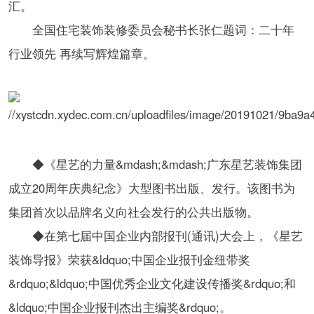
汇。
全国住宅装饰装修委员会秘书长张仁题词：二十年
行业领先 再续写辉煌篇章。
◆《星艺的力量&mdash;&mdash;广东星艺装饰集团
成立20周年庆典纪念》大型图书出版、发行。该图书为
集团首次以品牌名义向社会发行的公共出版物。
◆在第七届中国企业内部报刊(通讯)大会上，《星艺
装饰导报》荣获&ldquo;中国企业报刊金纽带奖
&rdquo;&ldquo;中国优秀企业文化建设传播奖&rdquo;和
&ldquo;中国企业报刊杰出主编奖&rdquo;。