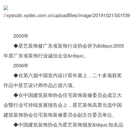
2005年
◆星艺装饰被广东省装饰行业协会评为&ldquo;2005
年度广东省装饰行业诚信企业&rdquo;。
2006年
◆在第六届中国室内设计双年展上，二十多项获奖
作品中星艺设计师作品占据六项。
◆在中国建筑装饰协会住宅装饰装修委员会成立大
会暨行业可持续发展报告会上，星艺装饰高票当选中国
建筑装饰协会住宅装饰装修委员会副主任委员单位。
◆中国建筑装饰协会为星艺装饰颁发&ldquo;知名品