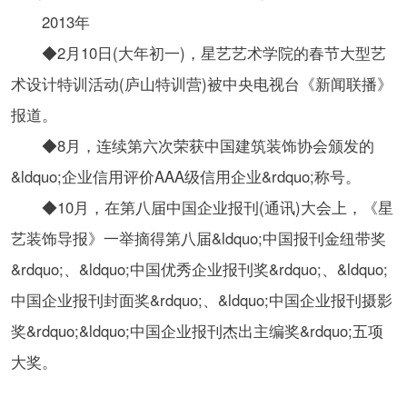
2013年
◆2月10日(大年初一)，星艺艺术学院的春节大型艺
术设计特训活动(庐山特训营)被中央电视台《新闻联播》
报道。
◆8月，连续第六次荣获中国建筑装饰协会颁发的
&ldquo;企业信用评价AAA级信用企业&rdquo;称号。
◆10月，在第八届中国企业报刊(通讯)大会上，《星
艺装饰导报》一举摘得第八届&ldquo;中国报刊金纽带奖
&rdquo;、&ldquo;中国优秀企业报刊奖&rdquo;、&ldquo;
中国企业报刊封面奖&rdquo;、&ldquo;中国企业报刊摄影
奖&rdquo;&ldquo;中国企业报刊杰出主编奖&rdquo;五项
大奖。