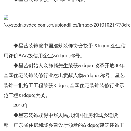
◆星艺装饰被中国建筑装饰协会授予 &ldquo;企业信
用评价AAA级信用企业&rdquo;称号。
◆星艺创始人余静赣先生荣获&ldquo;改革开放30年
全国住宅装饰装修行业杰出贡献人物&rdquo;称号。星艺
装饰一批施工工程荣获&ldquo;全国住宅装饰装修行业示
范工程&rdquo;大奖。
2010年
◆星艺装饰取得中华人民共和国住房和城乡建设
部、广东省住房和城乡建设厅颁发的&ldquo;建筑装饰工