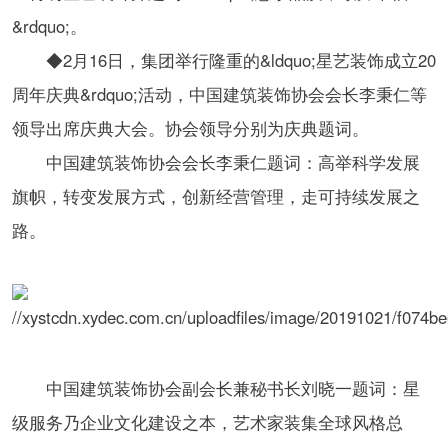
&rdquo;。
◆2月16日，集团举行隆重的&ldquo;星艺装饰成立20
周年庆典&rdquo;活动，中国建筑装饰协会会长李秉仁等
领导出席庆典大会。协会领导分别为庆典题词。
中国建筑装饰协会会长李秉仁题词：高举科学发展
旗帜，转变发展方式，创新经营管理，走可持续发展之
路。
中国建筑装饰协会副会长兼秘书长刘晓一题词：星
级服务乃企业文化建设之本，艺术家装集全球风格总