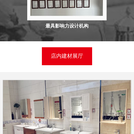
最具影响力设计机构
店内建材展厅