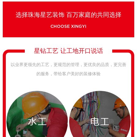
选择珠海星艺装饰 百万家庭的共同选择
CHOOSE XINGYI
星钻工艺 让工地开口说话
以业界更领先的工艺，更规范的管理，更优良的品质，更完善
的服务，带给客户美好的装修体验