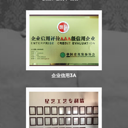
企业信用3A