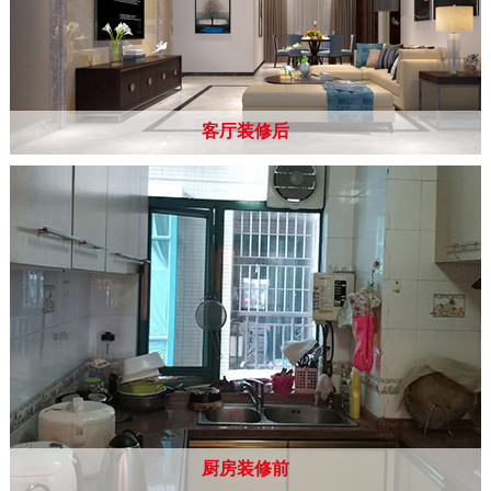
客厅装修后
厨房装修前