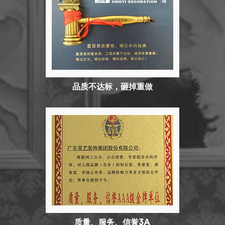
品质不达标，砸掉重做
质量、服务、信誉3A