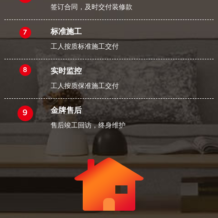
签订合同，及时交付装修款
标准施工
7
工人按质标准施工交付
8
实时监控
工人按质保准施工交付
金牌售后
9
售后竣工回访，终身维护