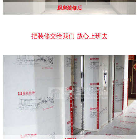
厨房装修后
把装修交给我们 放心上班去