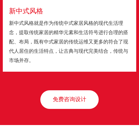
新中式风格
新中式风格就是作为传统中式家居风格的现代生活理
念，提取传统家居的精华元素和生活符号进行合理的搭
配、布局，既有中式家居的传统运维又更多的符合了现
代人居住的生活特点，让古典与现代完美结合，传统与
市场并存。
免费咨询设计