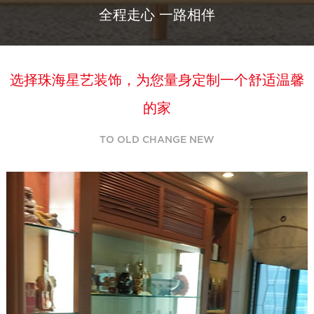
全程走心 一路相伴
选择珠海星艺装饰，为您量身定制一个舒适温馨
的家
TO OLD CHANGE NEW