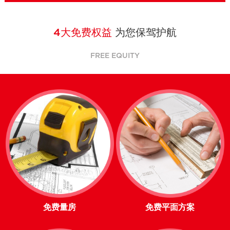
4大免费权益
为您保驾护航
FREE EQUITY
免费量房
免费平面方案