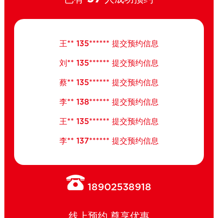
欧** 135****** 提交预约信息
王** 135****** 提交预约信息
刘** 135****** 提交预约信息
蔡** 135****** 提交预约信息
李** 138****** 提交预约信息
王** 135****** 提交预约信息
李** 137****** 提交预约信息
谭** 159****** 提交预约信息
周** 134****** 提交预约信息
欧** 135****** 提交预约信息
18902538918
王** 135****** 提交预约信息
线上预约 尊享优惠