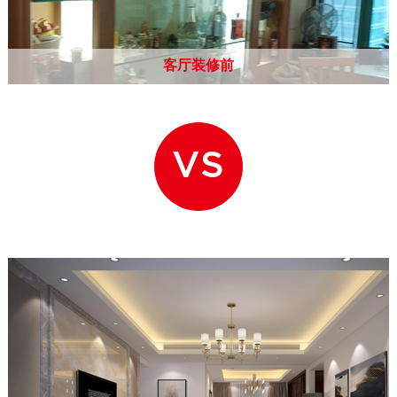
客厅装修前