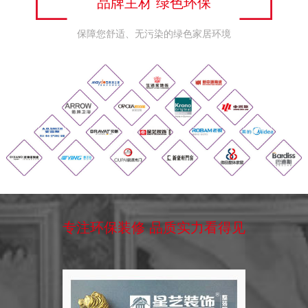
品牌主材 绿色环保
保障您舒适、无污染的绿色家居环境
专注环保装修 品质实力看得见