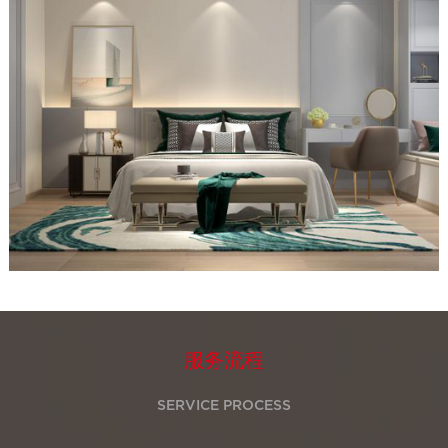
服务流程
SERVICE PROCESS