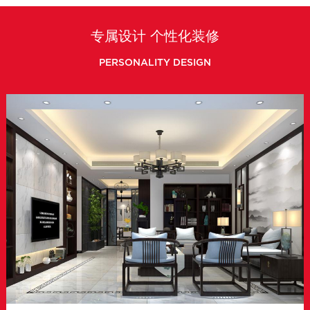
专属设计 个性化装修
PERSONALITY DESIGN