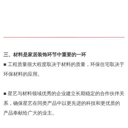
三、材料是家居装饰环节中重要的一环
■ 工程质量很大程度取决于材料的质量，环保住宅取决于
环保材料的应用。
■ 星艺与材料领域优秀的企业建立长期稳定的合作伙伴关
系，确保星艺在同类产品中以更先进的科技和更优质的
产品奉献给广大的业主。