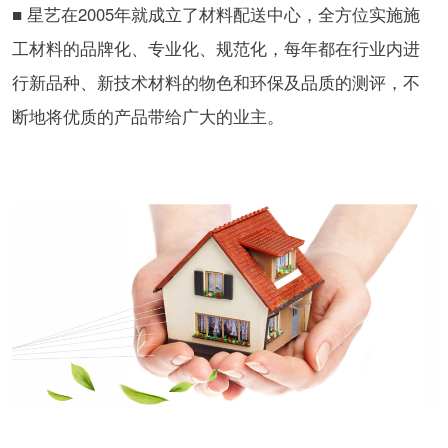
■ 星艺在2005年就成立了材料配送中心，全方位实施施
工材料的品牌化、专业化、规范化，每年都在行业内进
行新品种、新技术材料的物色和环保及品质的测评，不
断地将优质的产品带给广大的业主。