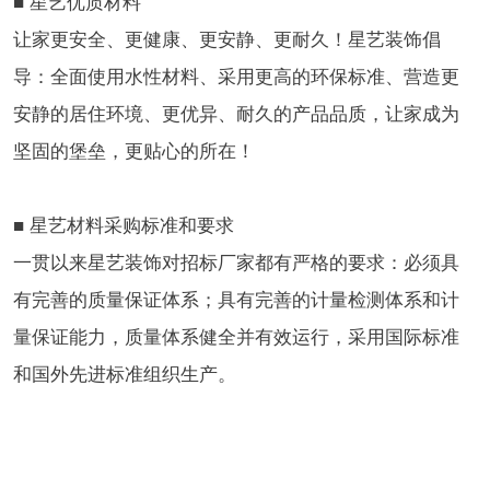
■ 星艺优质材料
让家更安全、更健康、更安静、更耐久！星艺装饰倡
导：全面使用水性材料、采用更高的环保标准、营造更
安静的居住环境、更优异、耐久的产品品质，让家成为
坚固的堡垒，更贴心的所在！
■ 星艺材料采购标准和要求
一贯以来星艺装饰对招标厂家都有严格的要求：必须具
有完善的质量保证体系；具有完善的计量检测体系和计
量保证能力，质量体系健全并有效运行，采用国际标准
和国外先进标准组织生产。