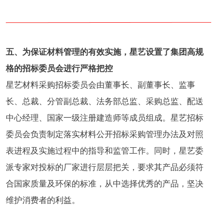
五、为保证材料管理的有效实施，星艺设置了集团高规
格的招标委员会进行严格把控
星艺材料采购招标委员会由董事长、副董事长、监事
长、总裁、分管副总裁、法务部总监、采购总监、配送
中心经理、国家一级注册建造师等成员组成。星艺招标
委员会负责制定落实材料公开招标采购管理办法及对照
表进程及实施过程中的指导和监管工作。同时，星艺委
派专家对投标的厂家进行层层把关，要求其产品必须符
合国家质量及环保的标准，从中选择优秀的产品，坚决
维护消费者的利益。