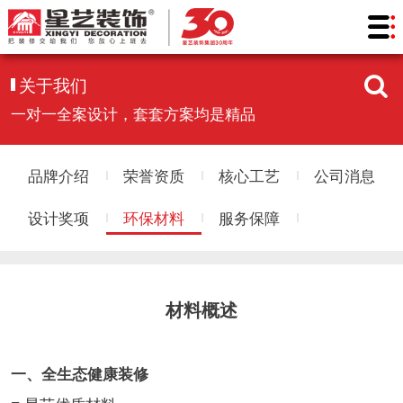
关于我们
一对一全案设计，套套方案均是精品
品牌介绍
荣誉资质
核心工艺
公司消息
设计奖项
环保材料
服务保障
材料概述
一、全生态健康装修