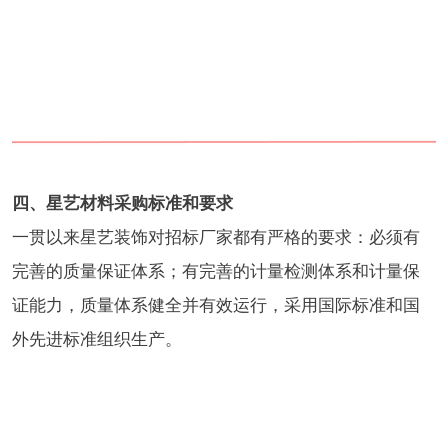
四、星艺材料采购标准和要求
一贯以来星艺装饰对招标厂家都有严格的要求：必须有
完善的质量保证体系；有完善的计量检测体系和计量保
证能力，质量体系健全并有效运行，采用国际标准和国
外先进标准组织生产。