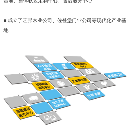
基地、整体软装定制中心、售后服务中心
■ 成立了艺邦木业公司、佐登堡门业公司等现代化产业基
地