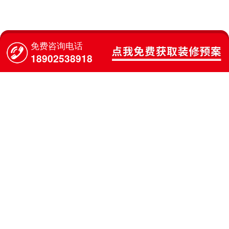
免费咨询电话
18902538918
六、全国材料配送中心运作流程
七、行业领导品牌为您提供优秀的产品