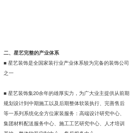
二、星艺完整的产业体系
■ 星艺装饰是全国家装行业产业体系较为完备的装饰公司
之一
■ 星艺装饰集20余年的雄厚实力，为广大业主提供从前期
规划设计到中期施工以及后期整体软装执行、完善售后
等一系列系统化全方位家装服务：高端设计研究中心、
集团材料配送服务中心、施工工艺研究中心、人才培训