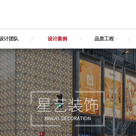
设计团队
设计案例
品质工程