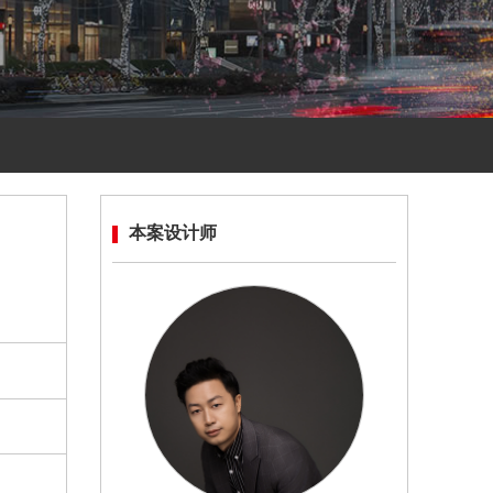
本案设计师