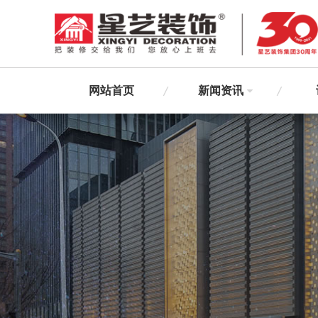
网站首页
新闻资讯