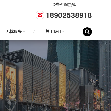
免费咨询热线
18902538918
无忧服务
关于我们