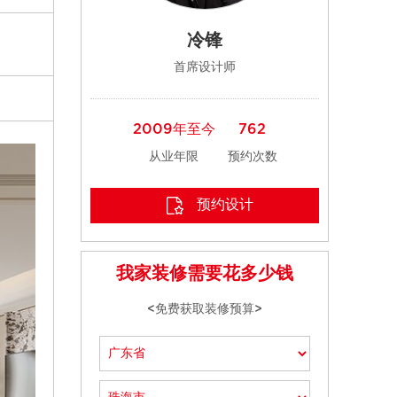
冷锋
首席设计师
2009年至今
762
从业年限
预约次数
预约设计
我家装修需要花多少钱
<免费获取装修预算>